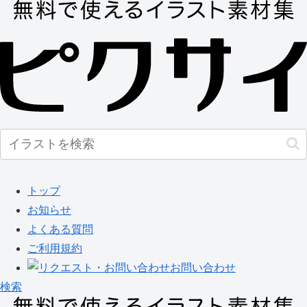
トップ
お知らせ
よくある質問
ご利用規約
お問い合わせ
検索