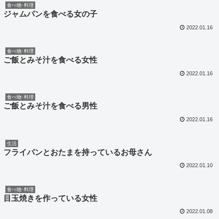
食べ物･料理
ジャムパンを食べる女の子
2022.01.16
食べ物･料理
ご飯とみそ汁を食べる女性
2022.01.16
食べ物･料理
ご飯とみそ汁を食べる男性
2022.01.16
生活
フライパンとおたまを持っているお母さん
2022.01.10
食べ物･料理
目玉焼きを作っている女性
2022.01.08