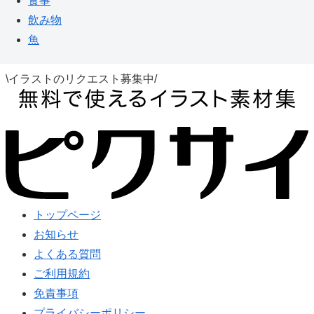
食事
飲み物
魚
\イラストのリクエスト募集中/
トップページ
お知らせ
よくある質問
ご利用規約
免責事項
プライバシーポリシー