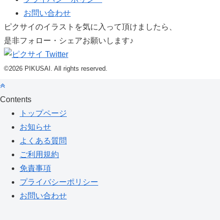
お問い合わせ
ピクサイのイラストを気に入って頂けましたら、
是非フォロー・シェアお願いします♪
©2026 PIKUSAI. All rights reserved.
Contents
トップページ
お知らせ
よくある質問
ご利用規約
免責事項
プライバシーポリシー
お問い合わせ