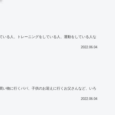
ている人、トレーニングをしている人、運動をしている人な
2022.06.04
買い物に行くパパ、子供のお迎えに行くお父さんなど、いろ
2022.06.04