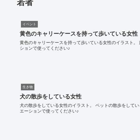
若者
イベント
黄色のキャリーケースを持って歩いている女性
黄色のキャリーケースを持って歩いている女性のイラスト。
ションで使ってください♪
生き物
犬の散歩をしている女性
犬の散歩をしている女性のイラスト。 ペットの散歩をして
エーションで使ってください♪