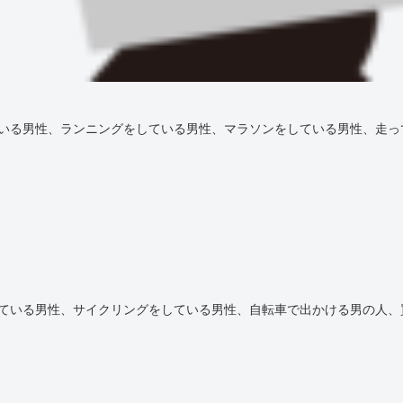
ている男性、ランニングをしている男性、マラソンをしている男性、走っ
っている男性、サイクリングをしている男性、自転車で出かける男の人、