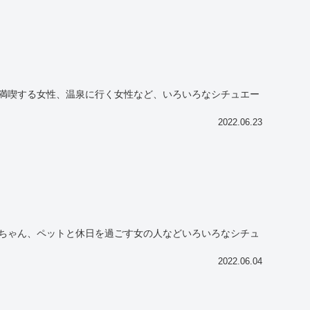
満喫する女性、温泉に行く女性など、いろいろなシチュエー
2022.06.23
ちゃん、ペットと休日を過ごす女の人などいろいろなシチュ
2022.06.04