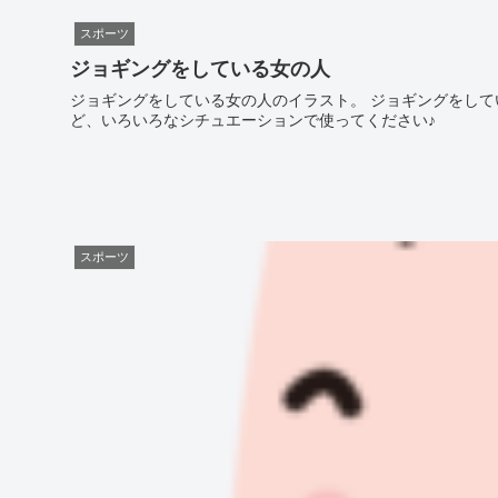
スポーツ
ジョギングをしている女の人
ジョギングをしている女の人のイラスト。 ジョギングをし
ど、いろいろなシチュエーションで使ってください♪
スポーツ