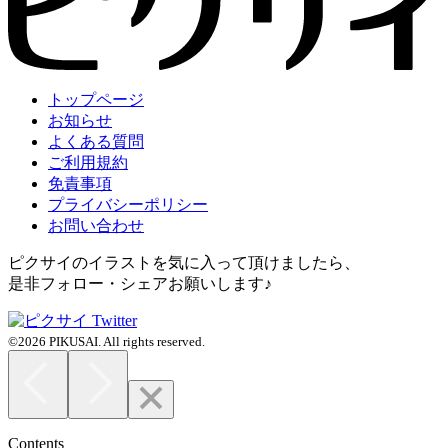
トップページ
お知らせ
よくある質問
ご利用規約
免責事項
プライバシーポリシー
お問い合わせ
ピクサイのイラストを気に入って頂けましたら、
是非フォロー・シェアお願いします♪
©2026 PIKUSAI. All rights reserved.
Contents