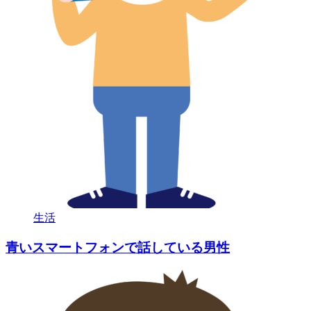
生活
青いスマートフォンで話している男性