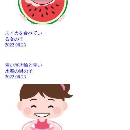
スイカを食べてい
る女の子
2022.06.23
青い浮き輪と青い
水着の男の子
2022.06.23