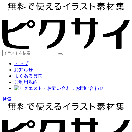
トップ
お知らせ
よくある質問
ご利用規約
お問い合わせ
検索