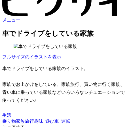
メニュー
車でドライブをしている家族
フルサイズのイラストを表示
車でドライブをしている家族のイラスト。
家族でお出かけをしている、家族旅行、買い物に行く家族、
青い車に乗っている家族などいろいろなシチュエーションで
使ってください♪
生活
乗り物
家族
旅行
趣味･遊び
車･運転