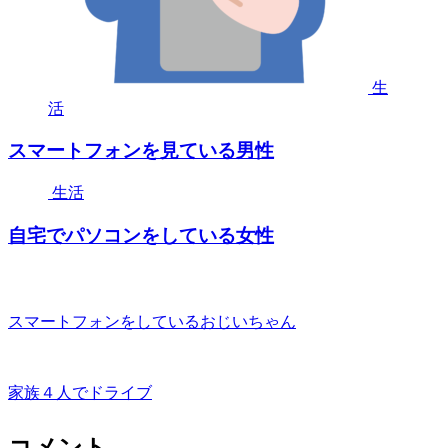
生
活
スマートフォンを見ている男性
生活
自宅でパソコンをしている女性
スマートフォンをしているおじいちゃん
家族４人でドライブ