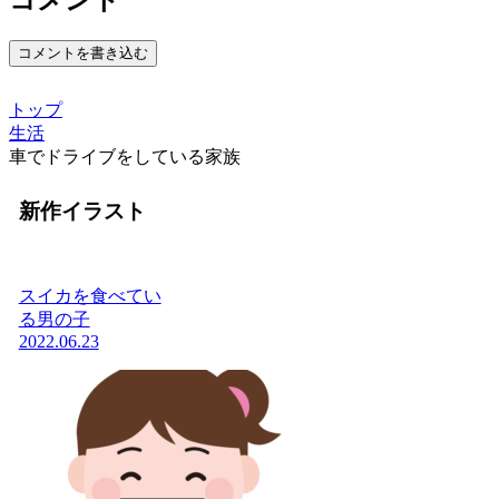
コメント
コメントを書き込む
トップ
生活
車でドライブをしている家族
新作イラスト
スイカを食べてい
る男の子
2022.06.23