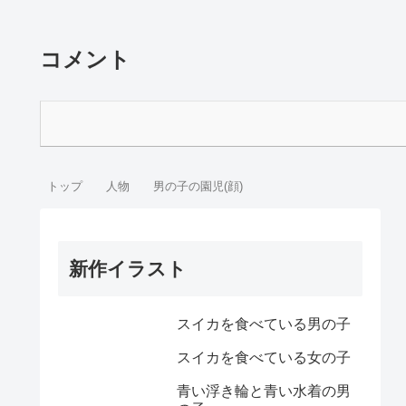
コメント
トップ
人物
男の子の園児(顔)
新作イラスト
スイカを食べている男の子
スイカを食べている女の子
青い浮き輪と青い水着の男