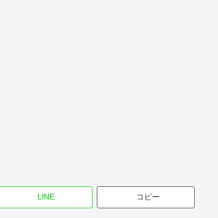
LINE
コピー