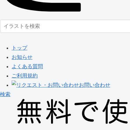
トップ
お知らせ
よくある質問
ご利用規約
お問い合わせ
検索