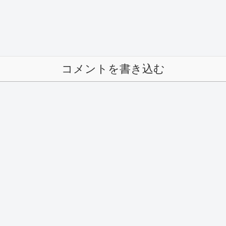
コメントを書き込む