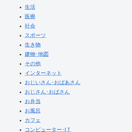
生活
医療
社会
スポーツ
生き物
建物･地図
その他
インターネット
おじいさん･おばあさん
おじさん･おばさん
お弁当
お風呂
カフェ
コンピューター･IＴ