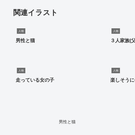
関連イラスト
人物
人物
男性と猫
３人家族(
人物
人物
走っている女の子
楽しそうに
男性と猫