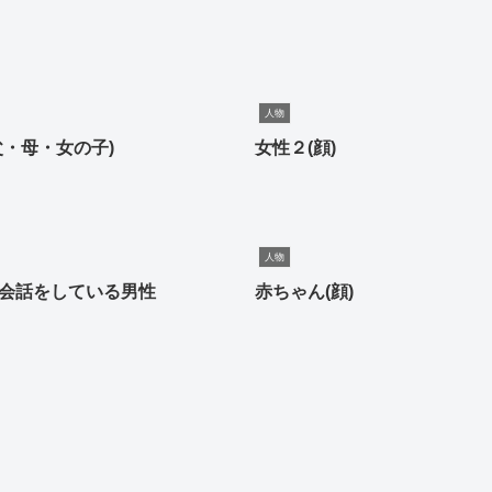
人物
父・母・女の子)
女性２(顔)
人物
会話をしている男性
赤ちゃん(顔)