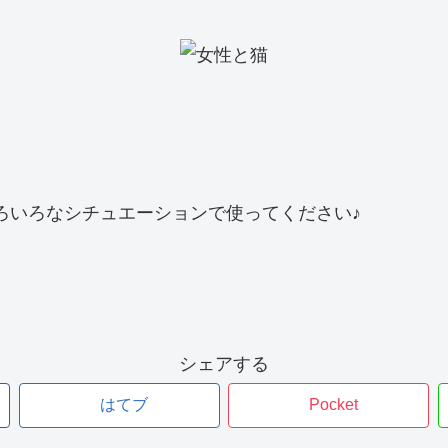
ろいろなシチュエーションで使ってください♪
シェアする
はてブ
Pocket