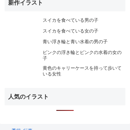
新作イラスト
スイカを食べている男の子
スイカを食べている女の子
青い浮き輪と青い水着の男の子
ピンクの浮き輪とピンクの水着の女の
子
黄色のキャリーケースを持って歩いて
いる女性
人気のイラスト