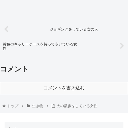
ジョギングをしている女の人
黄色のキャリーケースを持って歩いている女
性
コメント
コメントを書き込む
トップ
生き物
犬の散歩をしている女性