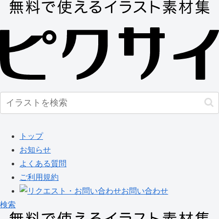
トップ
お知らせ
よくある質問
ご利用規約
お問い合わせ
検索