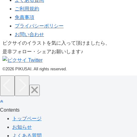
よくある質問
ご利用規約
免責事項
プライバシーポリシー
お問い合わせ
ピクサイのイラストを気に入って頂けましたら、
是非フォロー・シェアお願いします♪
©2026 PIKUSAI. All rights reserved.
Contents
トップページ
お知らせ
よくある質問