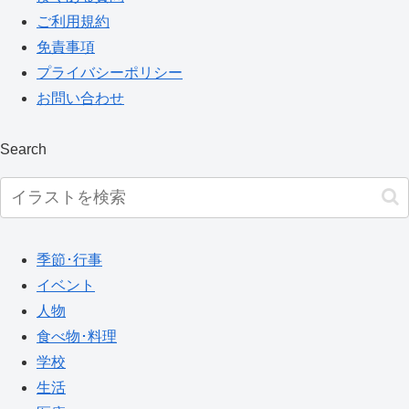
ご利用規約
免責事項
プライバシーポリシー
お問い合わせ
Search
季節･行事
イベント
人物
食べ物･料理
学校
生活