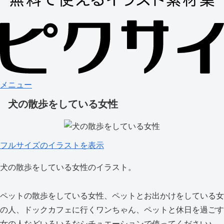
メニュー
犬の散歩をしている女性
フルサイズのイラストを表示
犬の散歩をしている女性のイラスト。
ペットの散歩をしている女性、ペットとお出かけをしている女
の人、ドックカフェに行くワンちゃん、ペットと休日を過ごす
女の人などいろいろなシチュエーションで使ってください♪