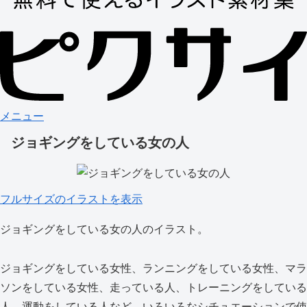
メニュー
ジョギングをしている女の人
フルサイズのイラストを表示
ジョギングをしている女の人のイラスト。
ジョギングをしている女性、ランニングをしている女性、マラ
ソンをしている女性、走っている人、トレーニングをしている
人、運動をしている人など、いろいろなシチュエーションで使