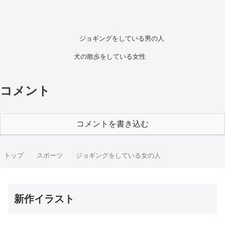
ジョギングをしている男の人
犬の散歩をしている女性
コメント
コメントを書き込む
トップ
スポーツ
ジョギングをしている女の人
新作イラスト