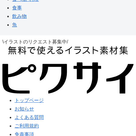
食事
飲み物
魚
\イラストのリクエスト募集中/
トップページ
お知らせ
よくある質問
ご利用規約
免責事項