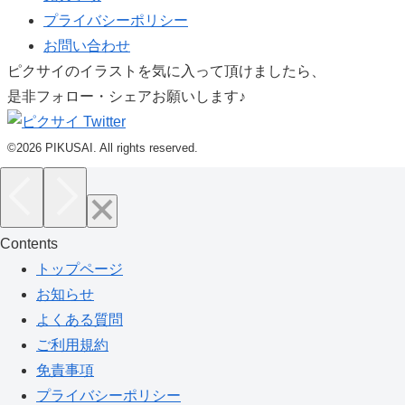
プライバシーポリシー
お問い合わせ
ピクサイのイラストを気に入って頂けましたら、
是非フォロー・シェアお願いします♪
©2026 PIKUSAI. All rights reserved.
Contents
トップページ
お知らせ
よくある質問
ご利用規約
免責事項
プライバシーポリシー