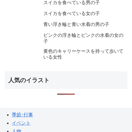
スイカを食べている男の子
スイカを食べている女の子
青い浮き輪と青い水着の男の子
ピンクの浮き輪とピンクの水着の女の
子
黄色のキャリーケースを持って歩いて
いる女性
人気のイラスト
季節･行事
イベント
人物