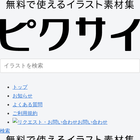
トップ
お知らせ
よくある質問
ご利用規約
お問い合わせ
検索